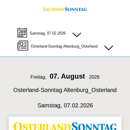
Samstag, 07.02.2026
Osterland-Sonntag Altenburg_Osterland
07. August
Freitag,
2026
Osterland-Sonntag Altenburg_Osterland
Samstag, 07.02.2026