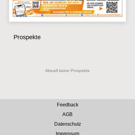
Prospekte
Feedback
AGB
Datenschutz
Impressum