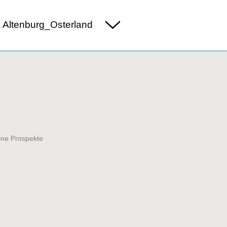
 Altenburg_Osterland