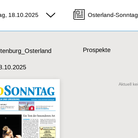
ag, 18.10.2025
Osterland-Sonntag
Prospekte
ltenburg_Osterland
8.10.2025