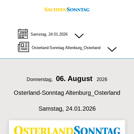
Samstag, 24.01.2026
Osterland-Sonntag Altenburg_Osterland
06. August
Donnerstag,
2026
Osterland-Sonntag Altenburg_Osterland
Samstag, 24.01.2026