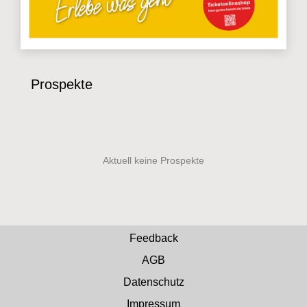
Prospekte
Feedback
AGB
Datenschutz
Impressum