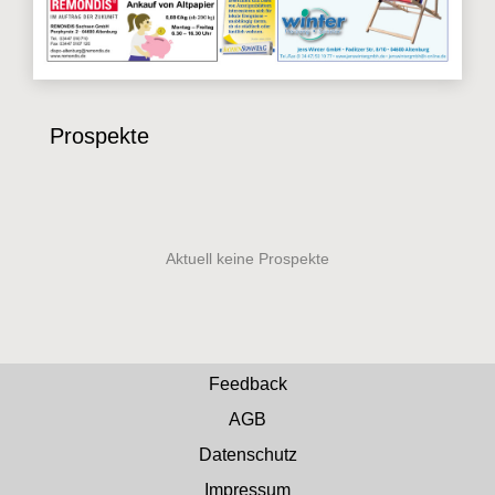
Prospekte
Feedback
AGB
Datenschutz
Impressum