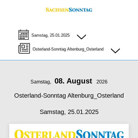
Samstag, 25.01.2025
Osterland-Sonntag Altenburg_Osterland
08. August
Samstag,
2026
Osterland-Sonntag Altenburg_Osterland
Samstag, 25.01.2025