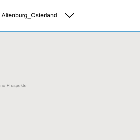
 Altenburg_Osterland