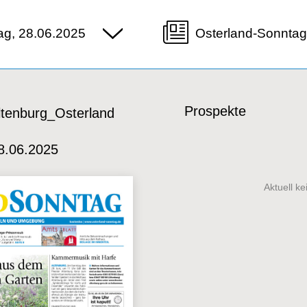
ag, 28.06.2025
Osterland-Sonntag
Prospekte
ltenburg_Osterland
8.06.2025