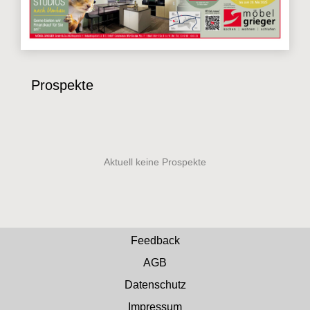
Prospekte
Feedback
AGB
Datenschutz
Impressum