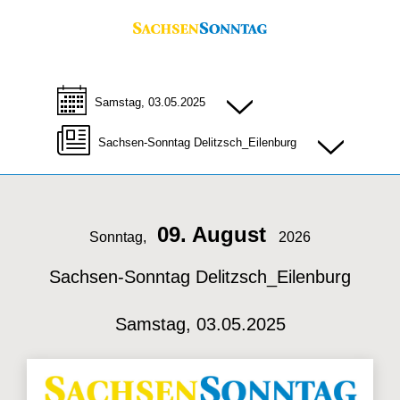
Samstag, 03.05.2025
Sachsen-Sonntag Delitzsch_Eilenburg
09. August
Sonntag,
2026
Sachsen-Sonntag Delitzsch_Eilenburg
Samstag, 03.05.2025