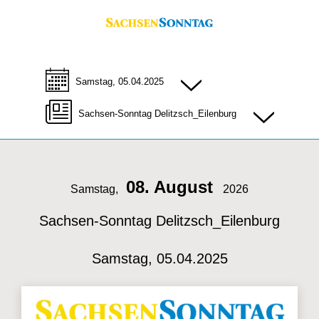
Samstag, 05.04.2025
Sachsen-Sonntag Delitzsch_Eilenburg
08. August
Samstag,
2026
Sachsen-Sonntag Delitzsch_Eilenburg
Samstag, 05.04.2025