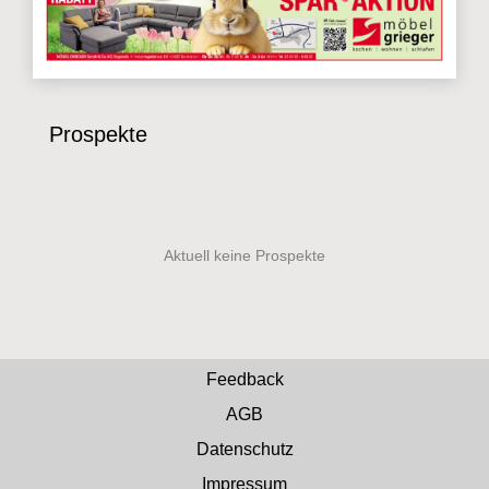
Prospekte
Feedback
AGB
Datenschutz
Impressum