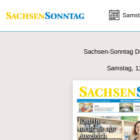
Samst
Sachsen-Sonntag De
Samstag, 1