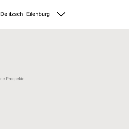
Delitzsch_Eilenburg