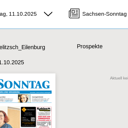
ag, 11.10.2025
Sachsen-Sonntag 
Prospekte
litzsch_Eilenburg
1.10.2025