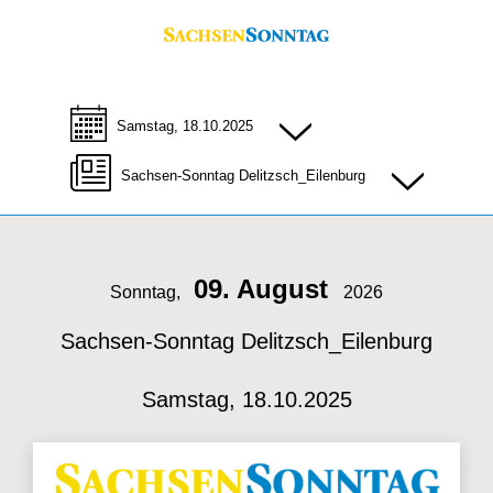
Samstag, 18.10.2025
Sachsen-Sonntag Delitzsch_Eilenburg
09. August
Sonntag,
2026
Sachsen-Sonntag Delitzsch_Eilenburg
Samstag, 18.10.2025