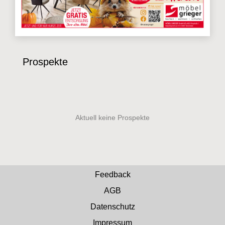
Prospekte
Feedback
AGB
Datenschutz
Impressum