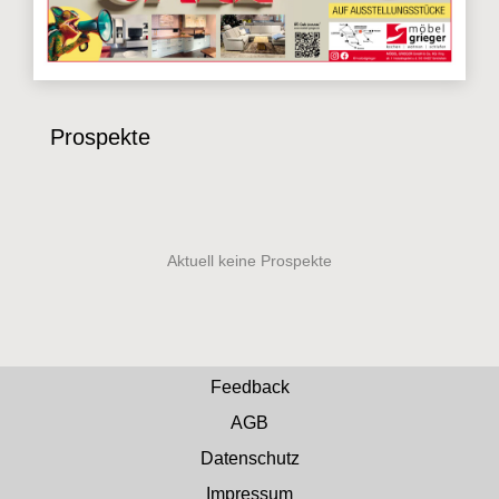
Prospekte
Feedback
AGB
Datenschutz
Impressum