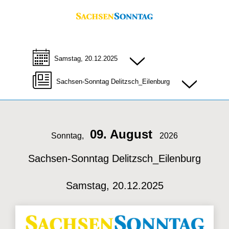
Samstag, 20.12.2025
Sachsen-Sonntag Delitzsch_Eilenburg
09. August
Sonntag,
2026
Sachsen-Sonntag Delitzsch_Eilenburg
Samstag, 20.12.2025