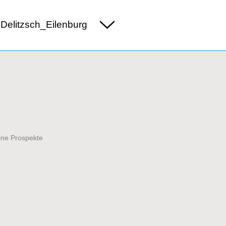
Delitzsch_Eilenburg