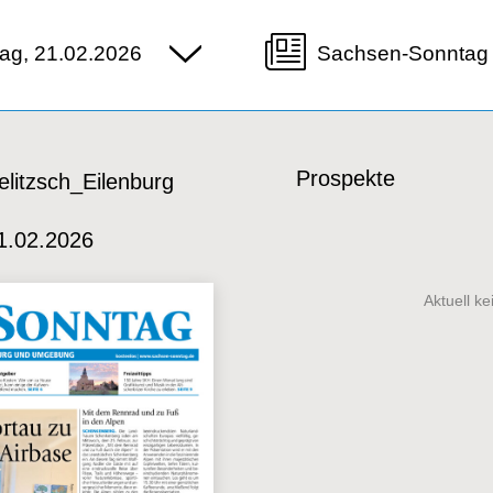
ag, 21.02.2026
Sachsen-Sonntag 
Prospekte
litzsch_Eilenburg
1.02.2026