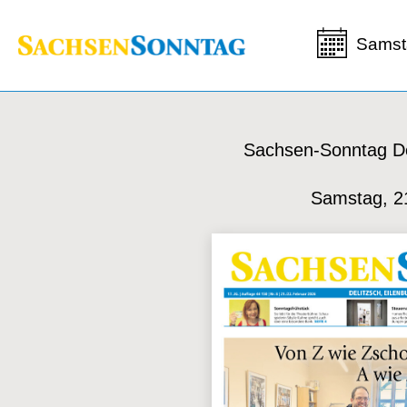
Samst
Sachsen-Sonntag De
Samstag, 2