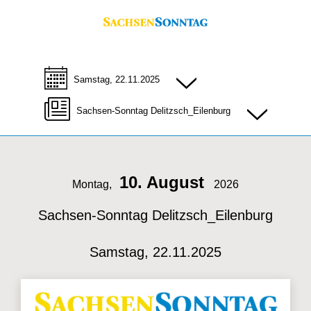
Samstag, 22.11.2025
Sachsen-Sonntag Delitzsch_Eilenburg
10. August
Montag,
2026
Sachsen-Sonntag Delitzsch_Eilenburg
Samstag, 22.11.2025