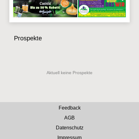
Prospekte
Feedback
AGB
Datenschutz
Impressum