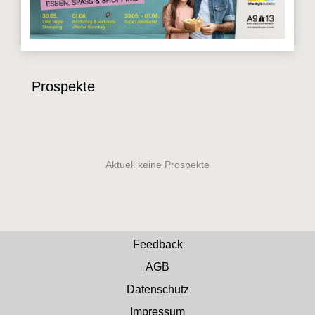
Prospekte
Feedback
AGB
Datenschutz
Impressum