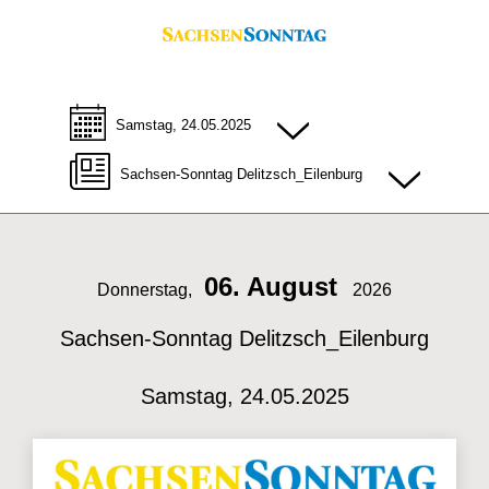
Samstag, 24.05.2025
Sachsen-Sonntag Delitzsch_Eilenburg
06. August
Donnerstag,
2026
Sachsen-Sonntag Delitzsch_Eilenburg
Samstag, 24.05.2025