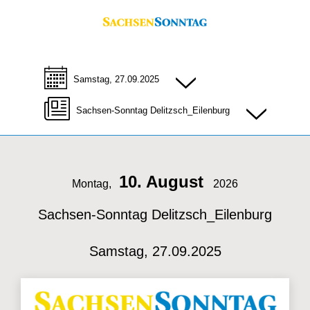
Samstag, 27.09.2025
Sachsen-Sonntag Delitzsch_Eilenburg
10. August
Montag,
2026
Sachsen-Sonntag Delitzsch_Eilenburg
Samstag, 27.09.2025