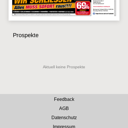
Prospekte
Feedback
AGB
Datenschutz
Impressum