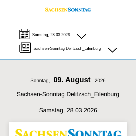
Samstag, 28.03.2026
Sachsen-Sonntag Delitzsch_Eilenburg
09. August
Sonntag,
2026
Sachsen-Sonntag Delitzsch_Eilenburg
Samstag, 28.03.2026