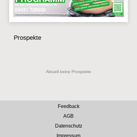
Prospekte
Feedback
AGB
Datenschutz
Impressum