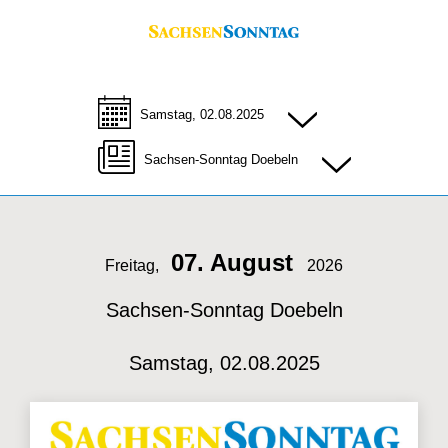
Samstag, 02.08.2025
Sachsen-Sonntag Doebeln
07. August
Freitag,
2026
Sachsen-Sonntag Doebeln
Samstag, 02.08.2025