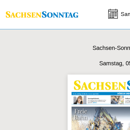
Sam
Sachsen-Sonn
Samstag, 0