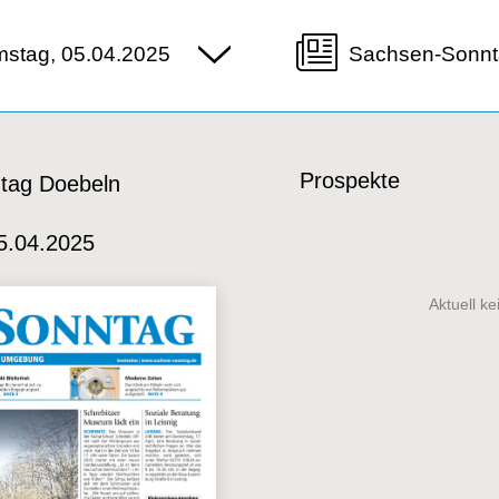
stag, 05.04.2025
Sachsen-Sonnt
Prospekte
tag Doebeln
5.04.2025