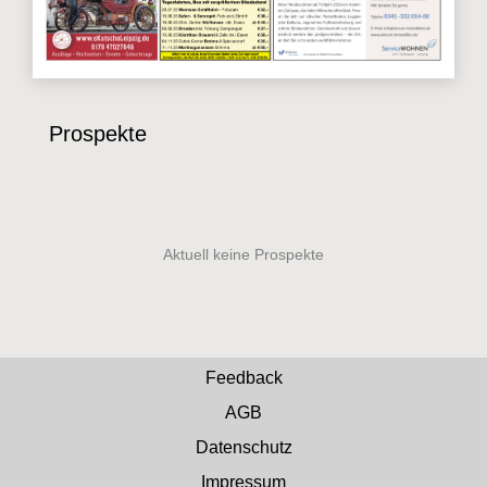
Prospekte
Feedback
AGB
Datenschutz
Impressum