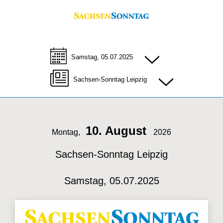
Samstag, 05.07.2025
Sachsen-Sonntag Leipzig
10. August
Montag,
2026
Sachsen-Sonntag Leipzig
Samstag, 05.07.2025