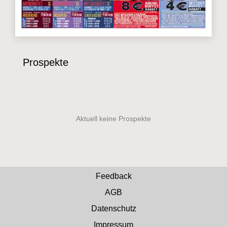
Prospekte
Feedback
AGB
Datenschutz
Impressum