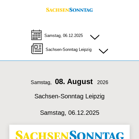
Samstag, 06.12.2025
Sachsen-Sonntag Leipzig
08. August
Samstag,
2026
Sachsen-Sonntag Leipzig
Samstag, 06.12.2025