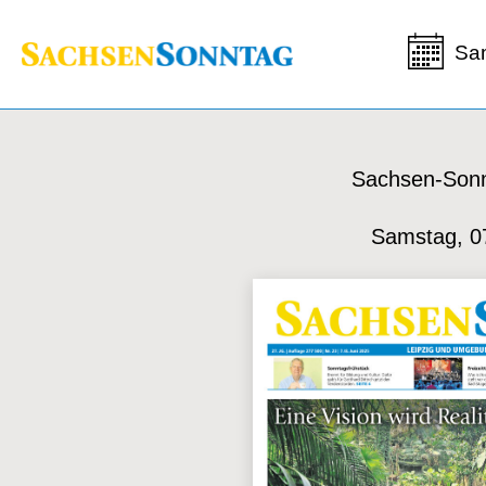
Sa
Sachsen-Sonn
Samstag, 0