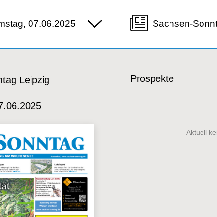
mstag, 07.06.2025
Sachsen-Sonnt
Prospekte
tag Leipzig
7.06.2025