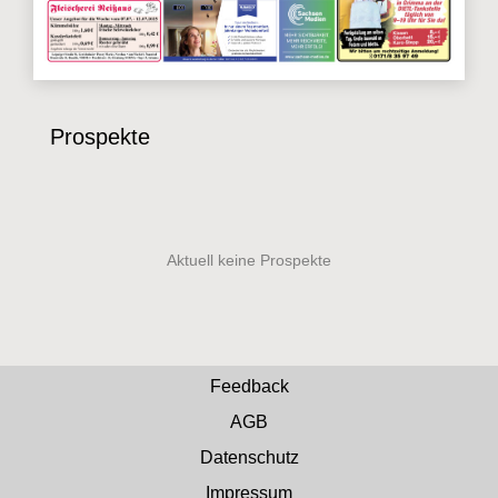
Prospekte
Feedback
AGB
Datenschutz
Impressum