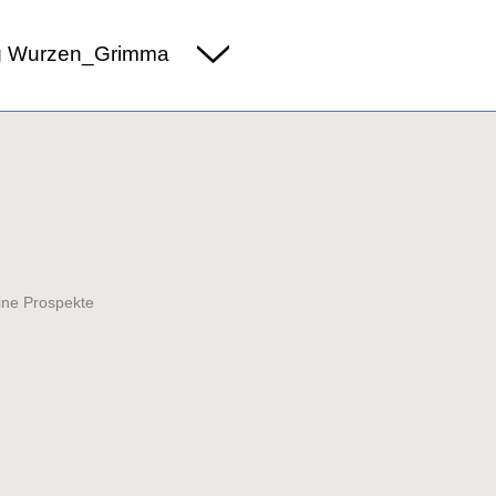
g Wurzen_Grimma