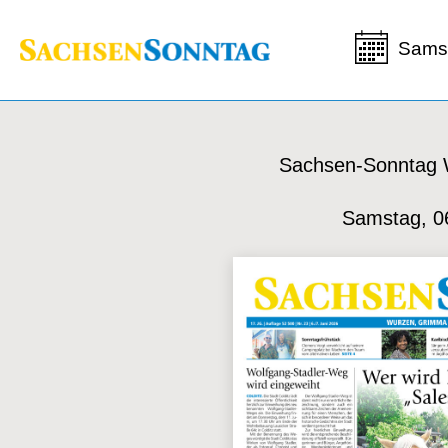
Samst
Sachsen-Sonntag
Samstag, 0