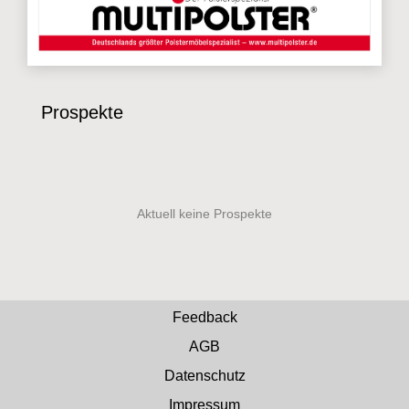
Prospekte
Feedback
AGB
Datenschutz
Impressum