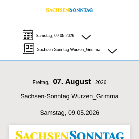
Samstag, 09.05.2026
Sachsen-Sonntag Wurzen_Grimma
07. August
Freitag,
2026
Sachsen-Sonntag Wurzen_Grimma
Samstag, 09.05.2026