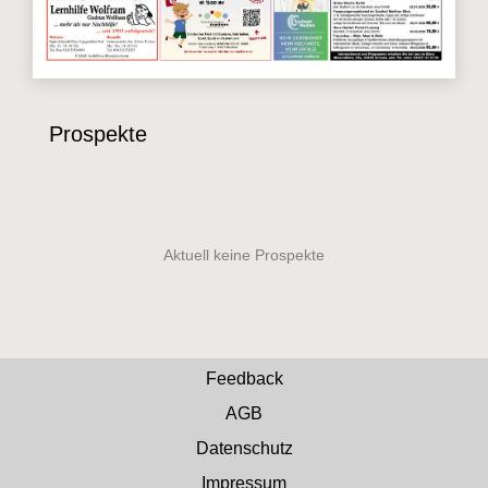
Prospekte
Feedback
AGB
Datenschutz
Impressum