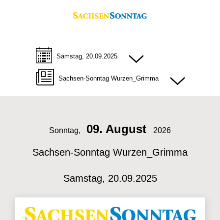
Samstag, 20.09.2025
Sachsen-Sonntag Wurzen_Grimma
09. August
Sonntag,
2026
Sachsen-Sonntag Wurzen_Grimma
Samstag, 20.09.2025