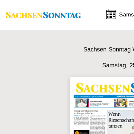
Samst
Sachsen-Sonntag
Samstag, 2