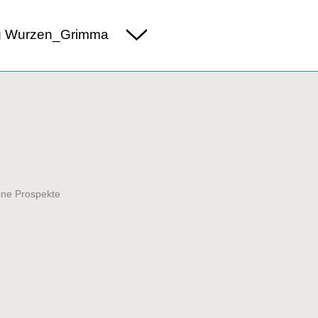
g Wurzen_Grimma