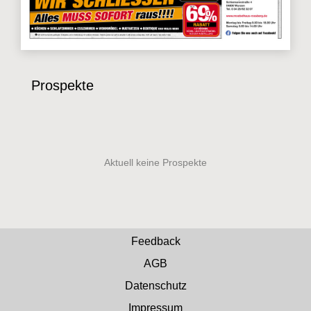
Prospekte
Feedback
AGB
Datenschutz
Impressum