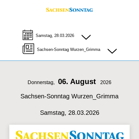
Samstag, 28.03.2026
Sachsen-Sonntag Wurzen_Grimma
06. August
Donnerstag,
2026
Sachsen-Sonntag Wurzen_Grimma
Samstag, 28.03.2026