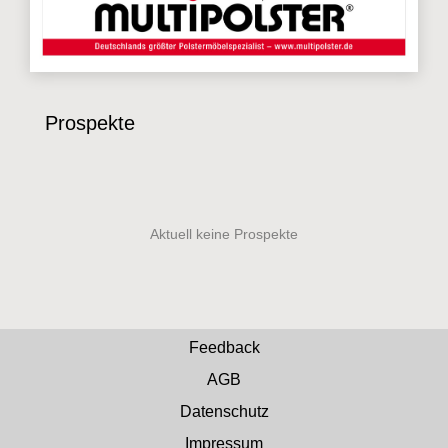
Prospekte
Feedback
AGB
Datenschutz
Impressum