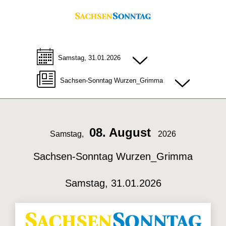
Samstag, 31.01.2026
Sachsen-Sonntag Wurzen_Grimma
08. August
Samstag,
2026
Sachsen-Sonntag Wurzen_Grimma
Samstag, 31.01.2026