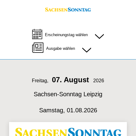
Erscheinungstag wählen
Ausgabe wählen
07. August
Freitag,
2026
Sachsen-Sonntag Leipzig
Samstag, 01.08.2026