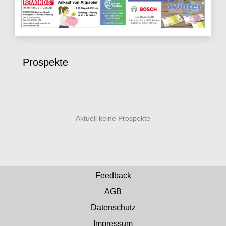
Prospekte
Feedback
AGB
Datenschutz
Impressum