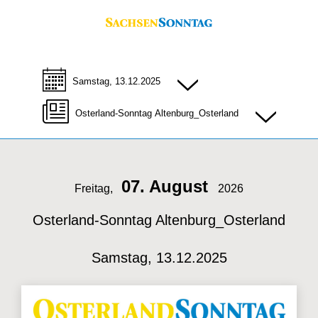
Samstag, 13.12.2025
Osterland-Sonntag Altenburg_Osterland
07. August
Freitag,
2026
Osterland-Sonntag Altenburg_Osterland
Samstag, 13.12.2025