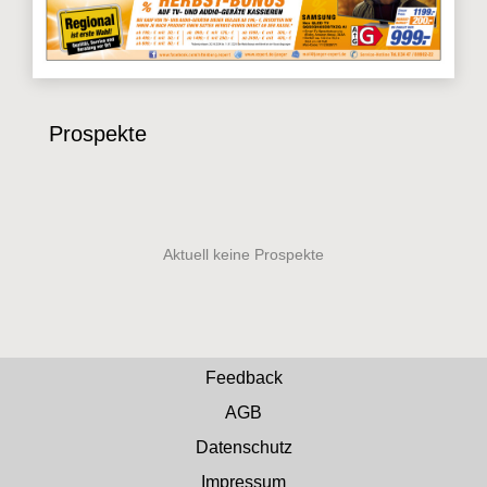
Prospekte
Feedback
AGB
Datenschutz
Impressum