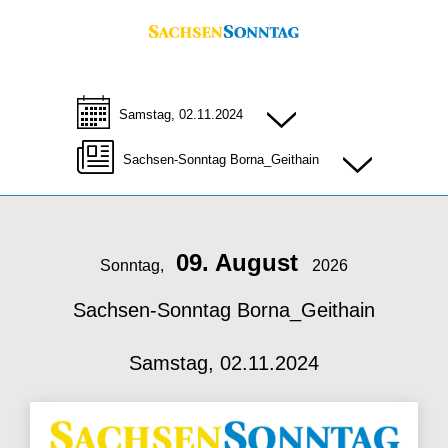
Samstag, 02.11.2024
Sachsen-Sonntag Borna_Geithain
09. August
Sonntag,
2026
Sachsen-Sonntag Borna_Geithain
Samstag, 02.11.2024