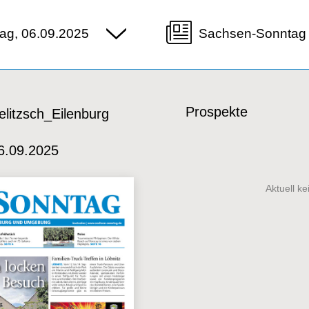
ag, 06.09.2025
Sachsen-Sonntag 
Prospekte
litzsch_Eilenburg
6.09.2025