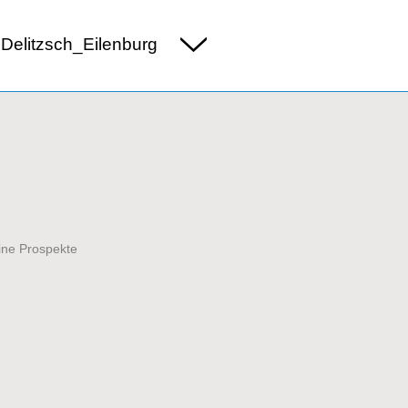
Delitzsch_Eilenburg