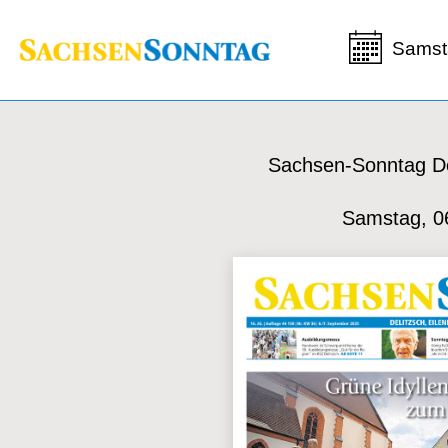
Samst
Sachsen-Sonntag De
Samstag, 0