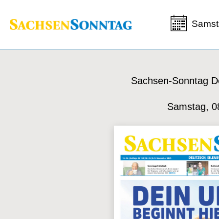
Samst
Sachsen-Sonntag De
Samstag, 0