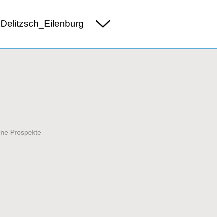
Delitzsch_Eilenburg