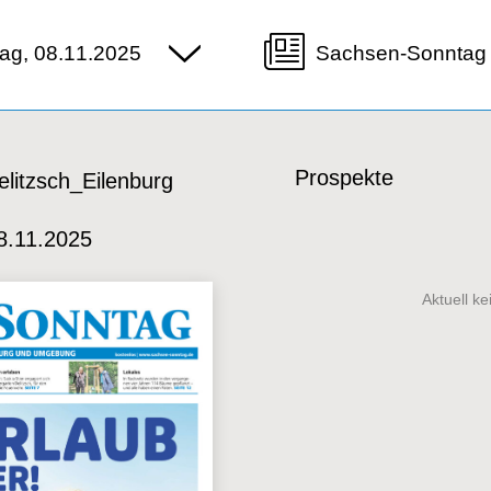
ag, 08.11.2025
Sachsen-Sonntag 
Prospekte
litzsch_Eilenburg
8.11.2025