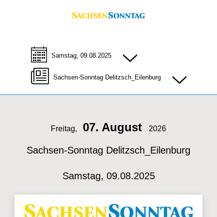
Samstag, 09.08.2025
Sachsen-Sonntag Delitzsch_Eilenburg
07. August
Freitag,
2026
Sachsen-Sonntag Delitzsch_Eilenburg
Samstag, 09.08.2025