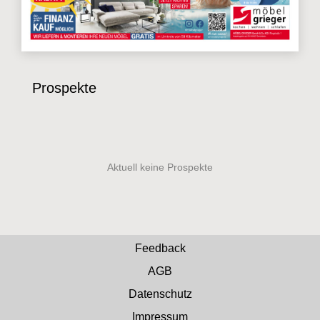
Prospekte
Feedback
AGB
Datenschutz
Impressum