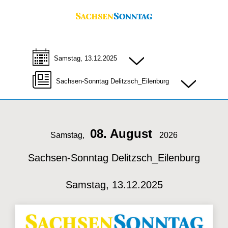
Samstag, 13.12.2025
Sachsen-Sonntag Delitzsch_Eilenburg
08. August
Samstag,
2026
Sachsen-Sonntag Delitzsch_Eilenburg
Samstag, 13.12.2025