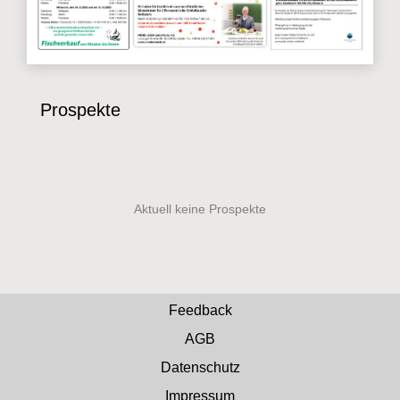
Prospekte
Feedback
AGB
Datenschutz
Impressum