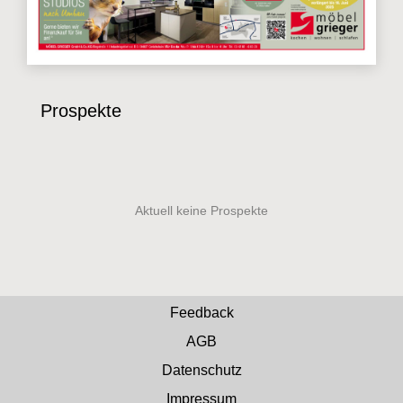
Prospekte
Feedback
AGB
Datenschutz
Impressum