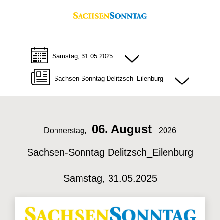
Samstag, 31.05.2025
Sachsen-Sonntag Delitzsch_Eilenburg
06. August
Donnerstag,
2026
Sachsen-Sonntag Delitzsch_Eilenburg
Samstag, 31.05.2025