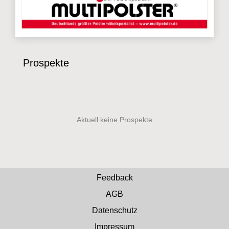
Prospekte
Feedback
AGB
Datenschutz
Impressum