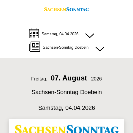
Samstag, 04.04.2026
Sachsen-Sonntag Doebeln
07. August
Freitag,
2026
Sachsen-Sonntag Doebeln
Samstag, 04.04.2026