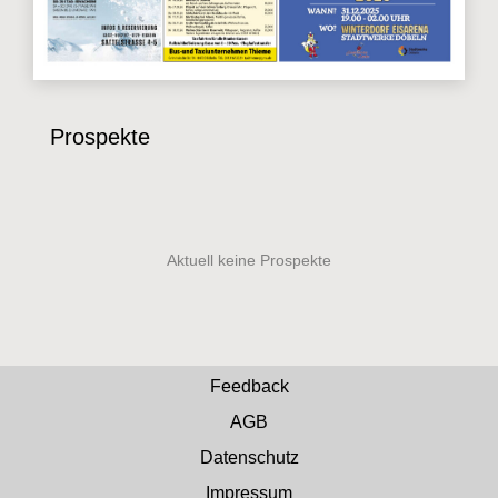
Prospekte
Feedback
AGB
Datenschutz
Impressum