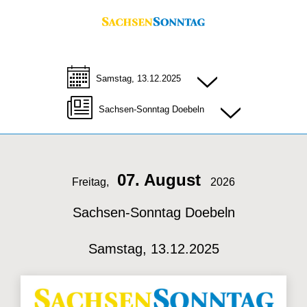
Samstag, 13.12.2025
Sachsen-Sonntag Doebeln
07. August
Freitag,
2026
Sachsen-Sonntag Doebeln
Samstag, 13.12.2025