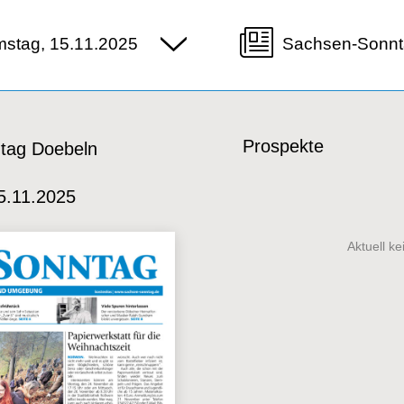
stag, 15.11.2025
Sachsen-Sonnt
Prospekte
tag Doebeln
5.11.2025