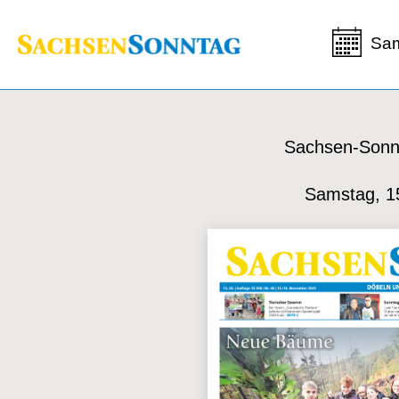
Sam
Sachsen-Sonn
Samstag, 1