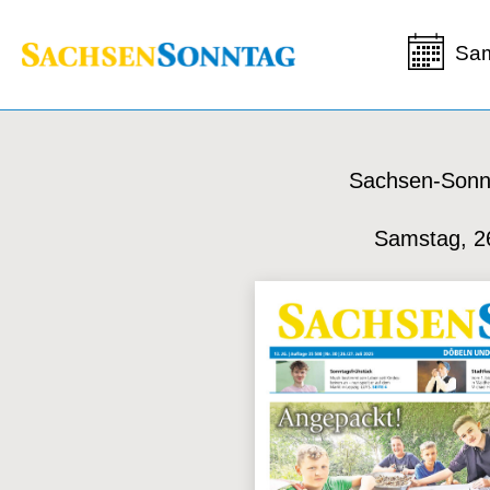
Sam
Sachsen-Sonn
Samstag, 2