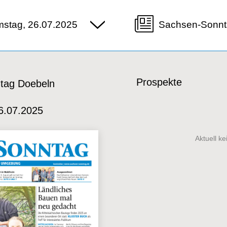
stag, 26.07.2025
Sachsen-Sonnt
Prospekte
tag Doebeln
6.07.2025