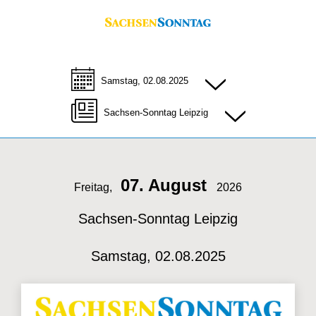
Samstag, 02.08.2025
Sachsen-Sonntag Leipzig
07. August
Freitag,
2026
Sachsen-Sonntag Leipzig
Samstag, 02.08.2025