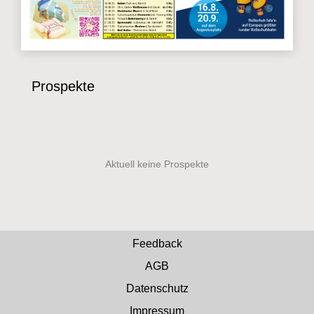
Prospekte
Feedback
AGB
Datenschutz
Impressum