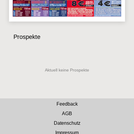
Prospekte
Feedback
AGB
Datenschutz
Impressum