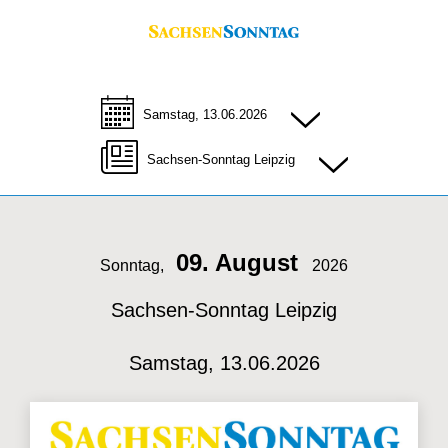
Samstag, 13.06.2026
Sachsen-Sonntag Leipzig
09. August
Sonntag,
2026
Sachsen-Sonntag Leipzig
Samstag, 13.06.2026