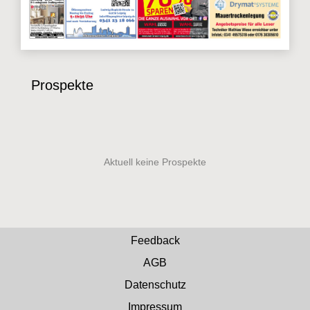
Prospekte
Feedback
AGB
Datenschutz
Impressum