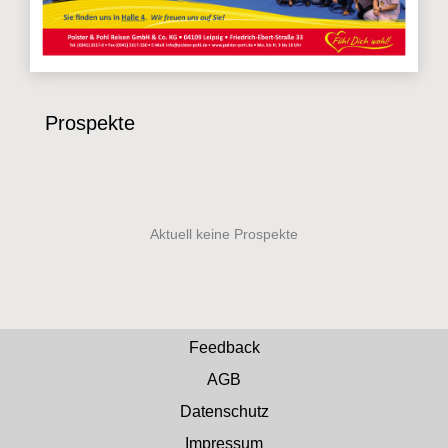
Prospekte
Feedback
AGB
Datenschutz
Impressum