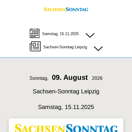
Samstag, 15.11.2025
Sachsen-Sonntag Leipzig
09. August
Sonntag,
2026
Sachsen-Sonntag Leipzig
Samstag, 15.11.2025