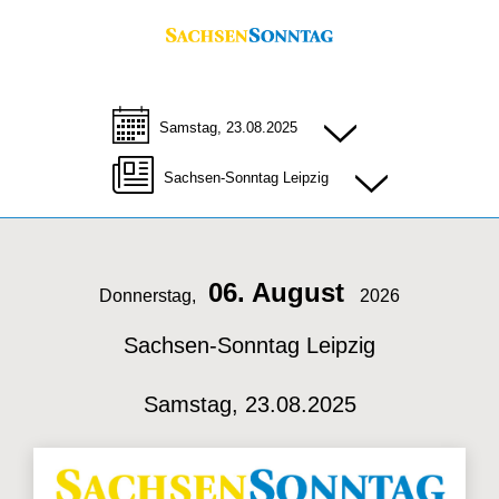
Samstag, 23.08.2025
Sachsen-Sonntag Leipzig
06. August
Donnerstag,
2026
Sachsen-Sonntag Leipzig
Samstag, 23.08.2025