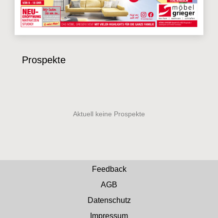
Prospekte
Feedback
AGB
Datenschutz
Impressum