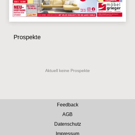
Prospekte
Feedback
AGB
Datenschutz
Impressum