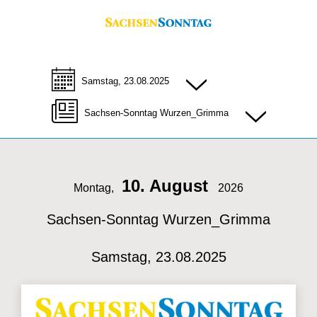
Samstag, 23.08.2025
Sachsen-Sonntag Wurzen_Grimma
10. August
Montag,
2026
Sachsen-Sonntag Wurzen_Grimma
Samstag, 23.08.2025