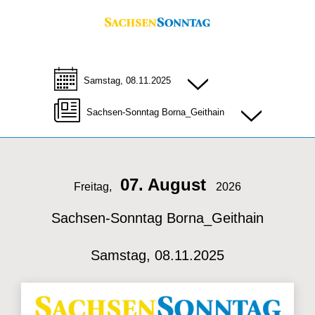
Samstag, 08.11.2025
Sachsen-Sonntag Borna_Geithain
07. August
Freitag,
2026
Sachsen-Sonntag Borna_Geithain
Samstag, 08.11.2025