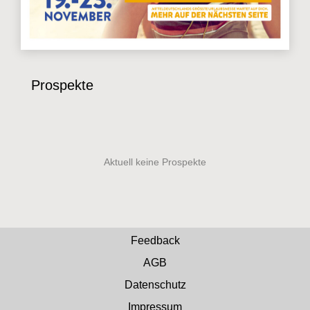
Prospekte
Feedback
AGB
Datenschutz
Impressum