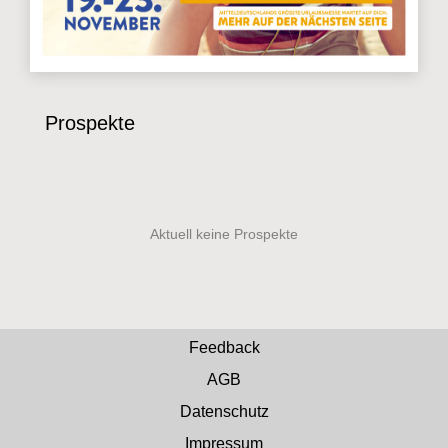
Prospekte
Feedback
AGB
Datenschutz
Impressum