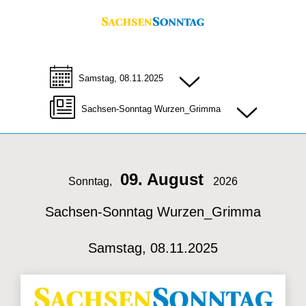
Samstag, 08.11.2025
Sachsen-Sonntag Wurzen_Grimma
09. August
Sonntag,
2026
Sachsen-Sonntag Wurzen_Grimma
Samstag, 08.11.2025