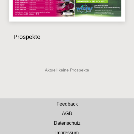
Prospekte
Feedback
AGB
Datenschutz
Impressum