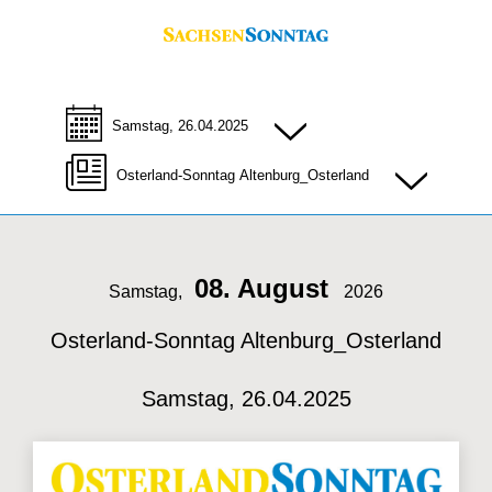
Samstag, 26.04.2025
Osterland-Sonntag Altenburg_Osterland
08. August
Samstag,
2026
Osterland-Sonntag Altenburg_Osterland
Samstag, 26.04.2025