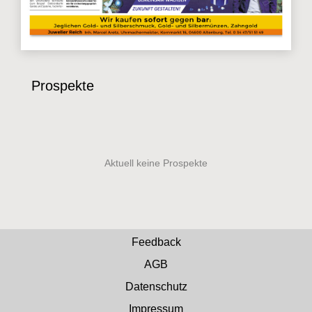
Prospekte
Feedback
AGB
Datenschutz
Impressum