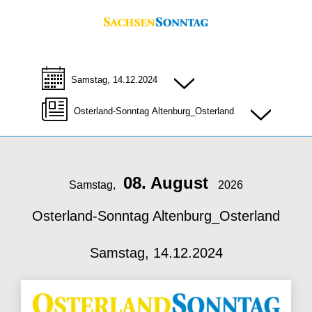
Samstag, 14.12.2024
Osterland-Sonntag Altenburg_Osterland
08. August
Samstag,
2026
Osterland-Sonntag Altenburg_Osterland
Samstag, 14.12.2024