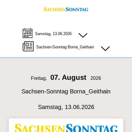
Samstag, 13.06.2026
Sachsen-Sonntag Borna_Geithain
07. August
Freitag,
2026
Sachsen-Sonntag Borna_Geithain
Samstag, 13.06.2026