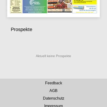
Prospekte
Feedback
AGB
Datenschutz
Impressum